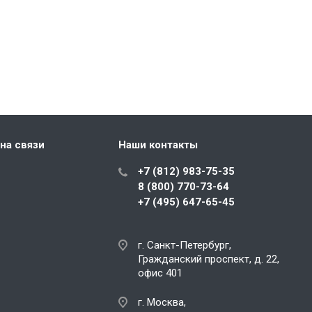
на связи
Наши контакты
+7 (812) 983-75-35
8 (800) 770-73-64
+7 (495) 647-65-45
г. Санкт-Петербург,
Гражданский проспект, д. 22,
офис 401
г. Москва,