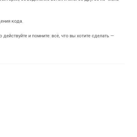
ения кода.
 действуйте и помните: всё, что вы хотите сделать —