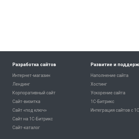
Разработка сайтов
Развитие и поддерж
Интернет-магазин
Наполнение сайта
Лендинг
Хостинг
Корпоративный сайт
Ускорение сайта
Сайт-визитка
1С-Битрикс
Сайт «под ключ»
Интеграция сайтов с 1
Сайт на 1С-Битрикс
Сайт-каталог