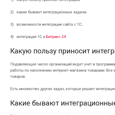
2) какие бывают интеграционные задачи;
3) возможности интеграции сайта с 1С;
4) интеграция 1С и
Битрикс 24.
Какую пользу приносит интег
Подавляющее число организаций ведет учет в программах
работы по наполнению интернет-магазина товарами. Все м
товаров.
Есть множество других задач, которые решает интеграция
Какие бывают интеграционны