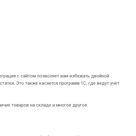
теграция с сайтом позволяет вам избежать двойной
татки. Это также касается программ 1С, где ведут учёт
ичие товаров на складе и многое другое.