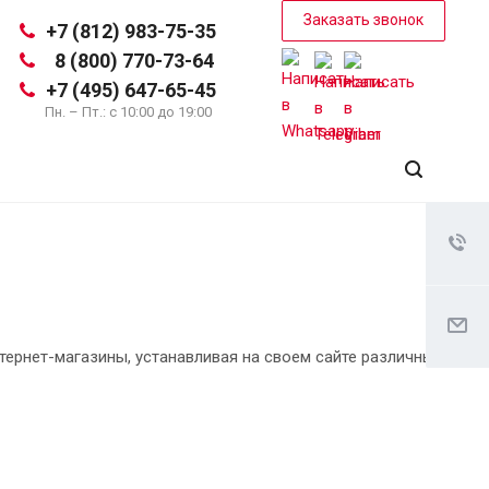
Заказать звонок
+7 (812) 983-75-35
8 (800) 770-73-64
+7 (495) 647-65-45
Пн. – Пт.: с 10:00 до 19:00
ернет-магазины, устанавливая на своем сайте различные