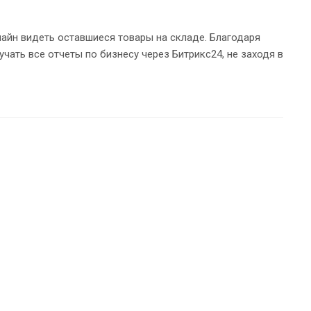
лайн видеть оставшиеся товары на складе. Благодаря
ать все отчеты по бизнесу через Битрикс24, не заходя в