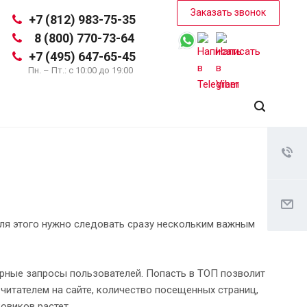
Заказать звонок
+7 (812) 983-75-35
8 (800) 770-73-64
+7 (495) 647-65-45
Пн. – Пт.: с 10:00 до 19:00
ля этого нужно следовать сразу нескольким важным
ярные запросы пользователей. Попасть в ТОП позволит
читателем на сайте, количество посещенных страниц,
овиков растет.