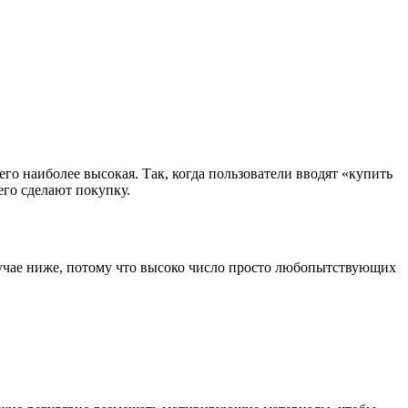
его наиболее высокая. Так, когда пользователи вводят «купить
его сделают покупку.
случае ниже, потому что высоко число просто любопытствующих