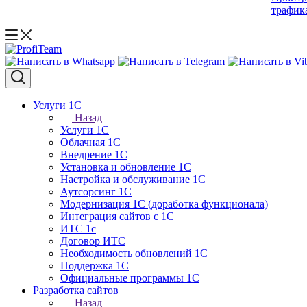
трафик
Услуги 1С
Назад
Услуги 1С
Облачная 1С
Внедрение 1С
Установка и обновление 1С
Настройка и обслуживание 1C
Аутсорсинг 1С
Модернизация 1С (доработка функционала)
Интеграция сайтов с 1C
ИТС 1с
Договор ИТС
Необходимость обновлений 1С
Поддержка 1С
Официальные программы 1С
Разработка сайтов
Назад