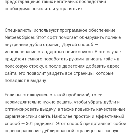
предотвращения таких негативных последствий
необходимо выявлять и устранять их.
Специалисты используют программное обеспечение
Netpeak Spider. Этот софт помогает обнаружить полные
внутренние дубли страниц. Другой способ —
использование стандартных поисковиков. В это случае
придётся немного поработать руками: вписать «site:» в
поисковую строку, а после двоеточия добавить адрес
сайта, это позволит увидеть все страницы, которые
попадают в выдачу.
Если вы столкнулись с такой проблемой, то её
незамедлительно нужно решить, чтобы убрать дубли и
оптимизировать выдачу, а также повысить качественные
характеристики сайта. Наиболее простой и эффективный
способ — 301 редирект. Этот способ представляет собой
перенаправление дублированной страницы на главную.