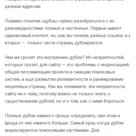
разным адресам.
Помимо понятия «дубль» нужно разобраться и с их
разновидностями: полные и частичные. Первые имеют
одинаковый контент, но, как вы поняли, разные ссылки, а у
вторых — только части страниц дублируются.
Чем же грозят эти внутренние дубли? Из неприятностей,
которые грозят для сайта — это проблемы с индексацией,
общая пессимизация проекта и санкции поисковых
систем, а ещё размытие релевантности и ранжирование
нецелевых страниц. Как вы понимаете, эти неприятности
сайту ни к чему, поэтому важно не только знать о
существовании дублей, но и о том, как с ними бороться.
Полные дубли намного проще определить, при этом и
вреда от них намного больше. Самый крах, когда дубли
индексируются поисковыми системами. Для