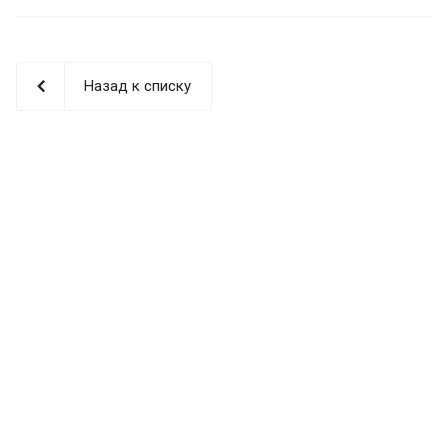
Назад к списку