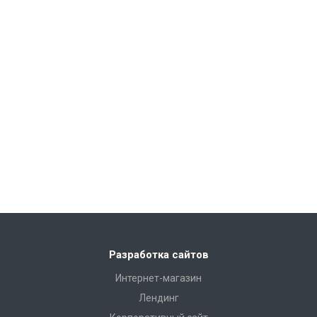
Разработка сайтов
Интернет-магазин
Лендинг